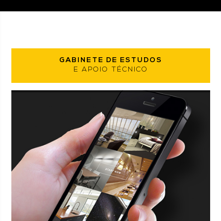
GABINETE DE ESTUDOS
E APOIO TÉCNICO