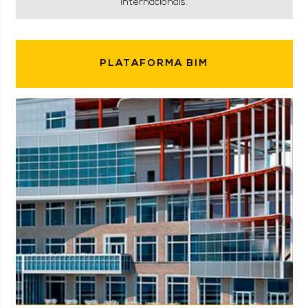
internacionais.
PLATAFORMA BIM