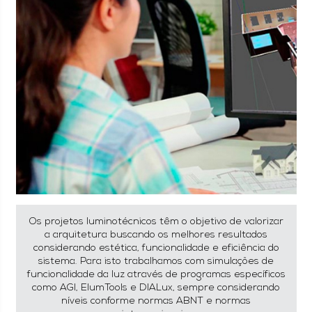
Os projetos luminotécnicos têm o objetivo de valorizar
a arquitetura buscando os melhores resultados
considerando estética, funcionalidade e eficiência do
sistema. Para isto trabalhamos com simulações de
funcionalidade da luz através de programas específicos
como AGI, ElumTools e DIALux, sempre considerando
níveis conforme normas ABNT e normas