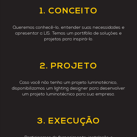
1. CONCEITO
Queremos conhecê-lo, entender suas necessidades e
apresentar a LIS. Temos um portifólio de soluções e
projetos para inspirá-lo.
2. PROJETO
Caso você não tenha um projeto luminotécnico,
disponibilizamos um lighting designer para desenvolver
um projeto luminotécnico para sua empresa.
3. EXECUÇÃO