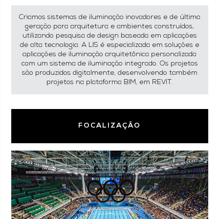
Criamos sistemas de iluminação inovadores e de última
geração para arquitetura e ambientes construídos,
utilizando pesquisa de design baseada em aplicações
de alta tecnologia. A LIS é especializada em soluções e
aplicações de iluminação arquitetônica personalizada
com um sistema de iluminação integrado. Os projetos
são produzidos digitalmente, desenvolvendo também
projetos na plataforma BIM, em REVIT.
FOCALIZAÇÃO